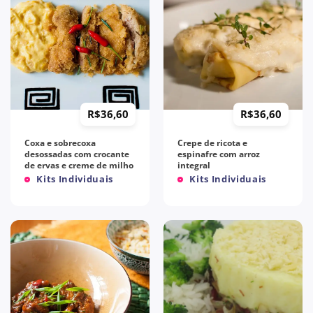
R$
36,60
R$
36,60
Coxa e sobrecoxa
Crepe de ricota e
desossadas com crocante
espinafre com arroz
de ervas e creme de milho
integral
Kits Individuais
Kits Individuais