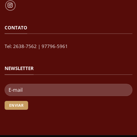
CONTATO
Tel: 2638-7562 | 97796-5961
NEWSLETTER