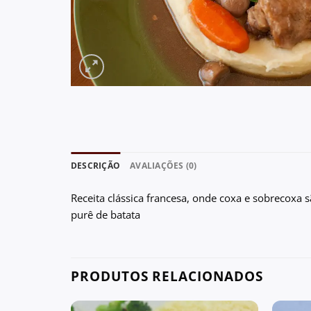
DESCRIÇÃO
AVALIAÇÕES (0)
Receita clássica francesa, onde coxa e sobrecoxa
purê de batata
PRODUTOS RELACIONADOS