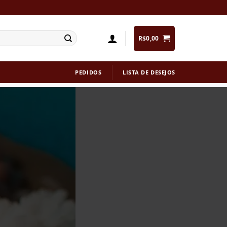
R$
0,00
PEDIDOS
LISTA DE DESEJOS