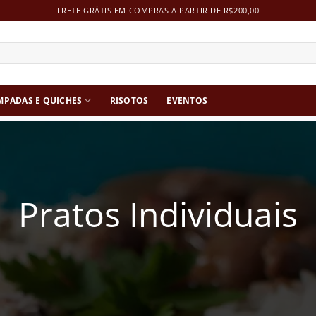
FRETE GRÁTIS EM COMPRAS A PARTIR DE R$200,00
MPADAS E QUICHES
RISOTOS
EVENTOS
Pratos Individuais