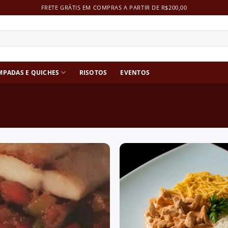
FRETE GRÁTIS EM COMPRAS A PARTIR DE R$200,00
MPADAS E QUICHES
RISOTOS
EVENTOS