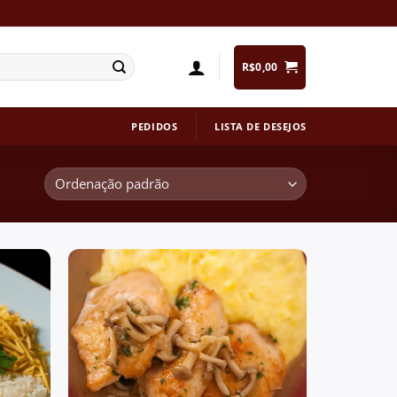
R$
0,00
PEDIDOS
LISTA DE DESEJOS