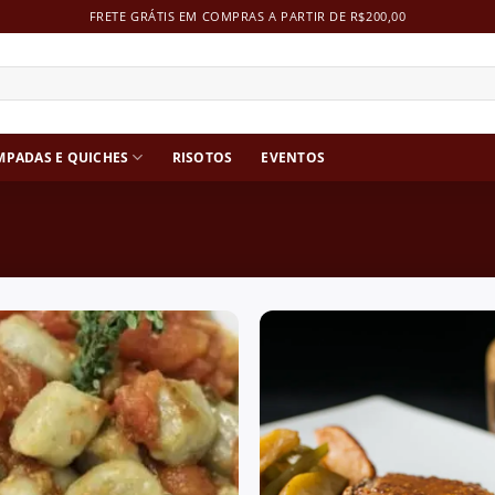
FRETE GRÁTIS EM COMPRAS A PARTIR DE R$200,00
MPADAS E QUICHES
RISOTOS
EVENTOS