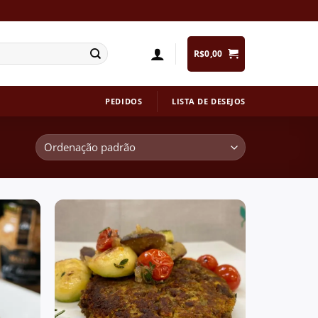
R$
0,00
PEDIDOS
LISTA DE DESEJOS