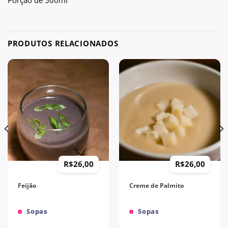
PRODUTOS RELACIONADOS
R$
26,00
R$
26,00
Feijão
Creme de Palmito
Sopas
Sopas