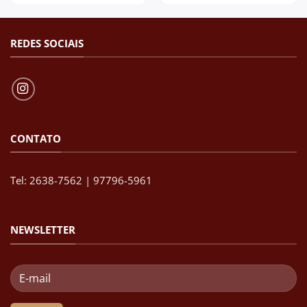
REDES SOCIAIS
CONTATO
Tel: 2638-7562 | 97796-5961
NEWSLETTER